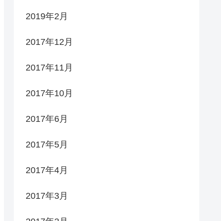
2019年2月
2017年12月
2017年11月
2017年10月
2017年6月
2017年5月
2017年4月
2017年3月