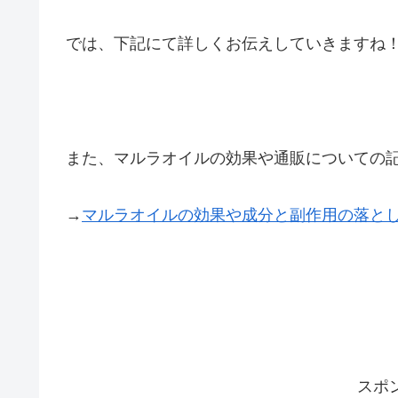
では、下記にて詳しくお伝えしていきますね
また、マルラオイルの効果や通販についての
→
マルラオイルの効果や成分と副作用の落と
スポ