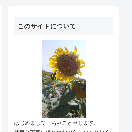
このサイトについて
はじめまして、ちゃこと申します。