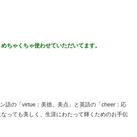
、めちゃくちゃ使わせていただいてます。
語の「virtue：美徳、美点」と英語の「cheer：応
になっても美しく、生涯にわたって輝くためのお手伝