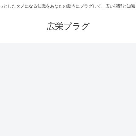
ょっとしたタメになる知識をあなたの脳内にプラグして、広い視野と知識
広栄プラグ