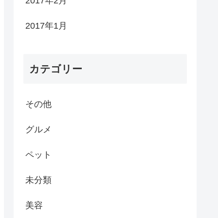
2017年2月
2017年1月
カテゴリー
その他
グルメ
ペット
未分類
美容