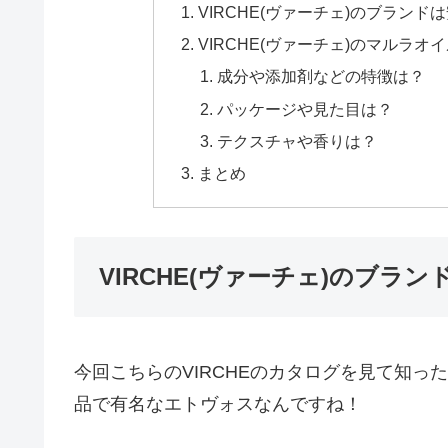
VIRCHE(ヴァーチェ)のブラン
VIRCHE(ヴァーチェ)のマルラ
成分や添加剤などの特徴は？
パッケージや見た目は？
テクスチャや香りは？
まとめ
VIRCHE(ヴァーチェ)のブラ
今回こちらのVIRCHEのカタログを見て知
品で有名なエトヴォスなんですね！