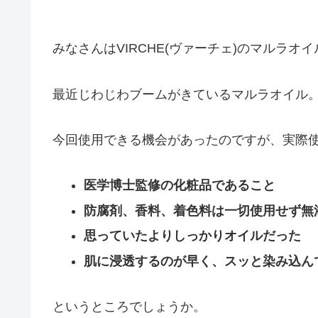
みなさんはVIRCHE(ヴァーチェ)のマルラ
最近じわじわブームがきているマルラオイル
今回使用できる機会があったのですが、実際
医学博士監修の化粧品であること
防腐剤、香料、着色料は一切使用せず無
思っていたよりしっかりオイルだった
肌に浸透するのが早く、スッと染み込ん
というところでしょうか。