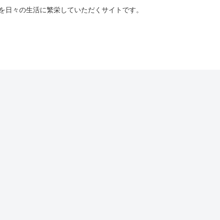
を日々の生活に繁栄していただくサイトです。