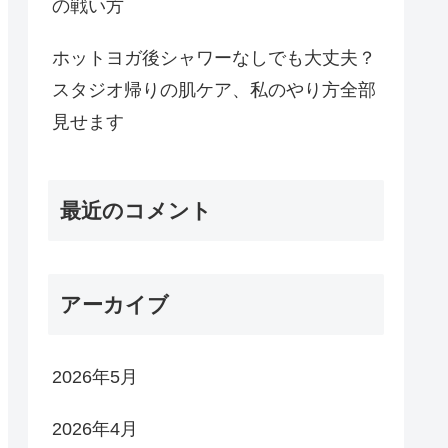
の戦い方
ホットヨガ後シャワーなしでも大丈夫？
スタジオ帰りの肌ケア、私のやり方全部
見せます
最近のコメント
アーカイブ
2026年5月
2026年4月