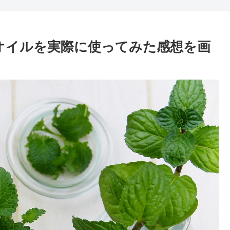
ルラオイルを実際に使ってみた感想を画