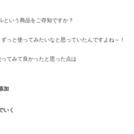
オイルという商品をご存知ですか？
。ずっと使ってみたいなと思っていたんですよね～！
使ってみて良かったと思った点は
添加
でいく