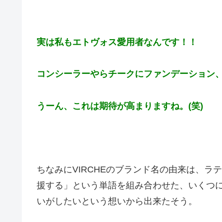
実は私もエトヴォス愛用者なんです！！
コンシーラーやらチークにファンデーション
うーん、これは期待が高まりますね。(笑)
ちなみにVIRCHEのブランド名の由来は、ラテン
援する」という単語を組み合わせた、いくつ
いがしたいという想いから出来たそう。