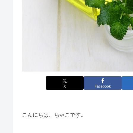
X
Facebook
こんにちは、ちゃこです。