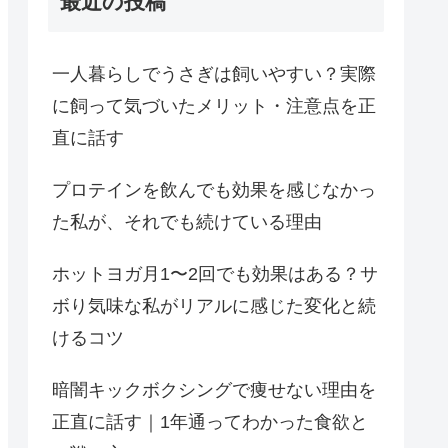
最近の投稿
一人暮らしでうさぎは飼いやすい？実際
に飼って気づいたメリット・注意点を正
直に話す
プロテインを飲んでも効果を感じなかっ
た私が、それでも続けている理由
ホットヨガ月1〜2回でも効果はある？サ
ボり気味な私がリアルに感じた変化と続
けるコツ
暗闇キックボクシングで痩せない理由を
正直に話す｜1年通ってわかった食欲と