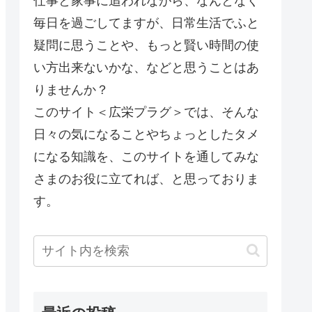
仕事と家事に追われながら、なんとなく
毎日を過ごしてますが、日常生活でふと
疑問に思うことや、もっと賢い時間の使
い方出来ないかな、などと思うことはあ
りませんか？
このサイト＜広栄プラグ＞では、そんな
日々の気になることやちょっとしたタメ
になる知識を、このサイトを通してみな
さまのお役に立てれば、と思っておりま
す。