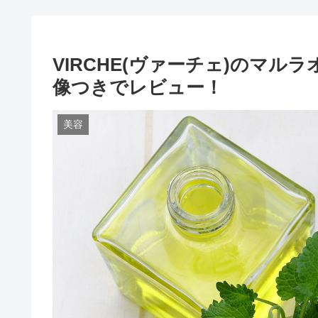
VIRCHE(ヴァーチェ)のマ
像つきでレビュー！
美容