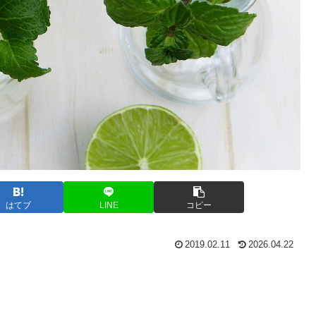
はてブ
LINE
コピー
2019.02.11
2026.04.22