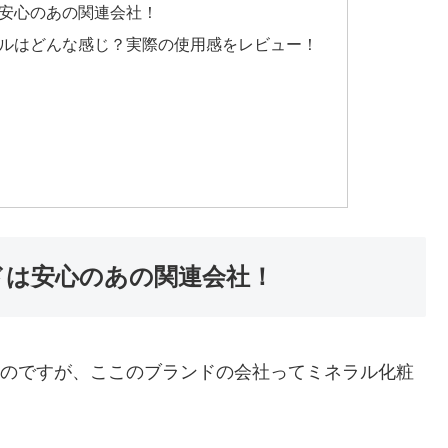
ドは安心のあの関連会社！
オイルはどんな感じ？実際の使用感をレビュー！
ンドは安心のあの関連会社！
ったのですが、ここのブランドの会社ってミネラル化粧