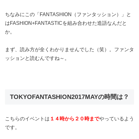
ちなみにこの「FANTASHION（ファンタッション）」と
はFASHION+FANTASTICを組み合わせた造語なんだと
か。
まず、読み方が全くわかりませんでした（笑）。ファンタ
ッションと読むんですね～。
TOKYOFANTASHION2017MAYの時間は？
こちらのイベントは
１４時から２０時まで
やっているよう
です。