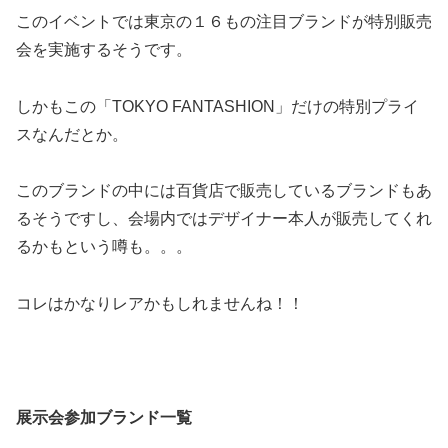
このイベントでは東京の１６もの注目ブランドが特別販売
会を実施するそうです。
しかもこの「TOKYO FANTASHION」だけの特別プライ
スなんだとか。
このブランドの中には百貨店で販売しているブランドもあ
るそうですし、会場内ではデザイナー本人が販売してくれ
るかもという噂も。。。
コレはかなりレアかもしれませんね！！
展示会参加ブランド一覧