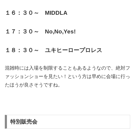
１６：３０～ MIDDLA
１７：３０～ No,No,Yes!
１８：３０～ ユキヒーロープロレス
混雑時には入場を制限することもあるようなので、絶対フ
ァッションショーを見たい！という方は早めに会場に行っ
たほうが良さそうですね。
特別販売会