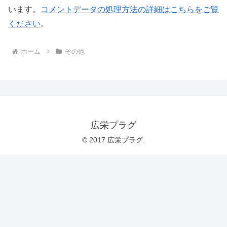
います。
コメントデータの処理方法の詳細はこちらをご覧
ください
。
ホーム
その他
広栄プラグ
© 2017 広栄プラグ.