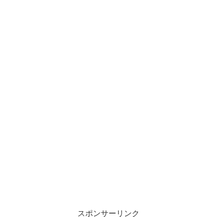
スポンサーリンク