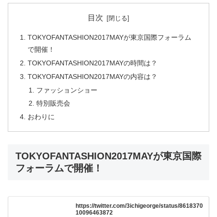
目次
TOKYOFANTASHION2017MAYが東京国際フォーラム
で開催！
TOKYOFANTASHION2017MAYの時間は？
TOKYOFANTASHION2017MAYの内容は？
ファッションショー
特別販売会
おわりに
TOKYOFANTASHION2017MAYが東京国際
フォーラムで開催！
https://twitter.com/3ichigeorge/status/8618370
10096463872