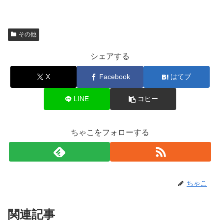
その他
シェアする
X
Facebook
はてブ
LINE
コピー
ちゃこをフォローする
ちゃこ
関連記事