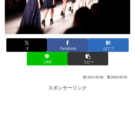
X
Facebook
はてブ
LINE
コピー
2017.05.09
2026.05.05
スポンサーリンク