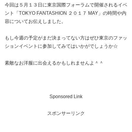
今回は５月１３日に東京国際フォーラムで開催されるイベ
ント「TOKYO FANTASHION ２０１７ MAY」の時間や内
容についてお伝えしました。
もし今週の予定がまだ決まってない方はぜひ東京のファッ
ションイベントに参加してみてはいかがでしょうか☆
素敵なお洋服に出会えるかもしれませんよ＾＾
Sponsored Link
スポンサーリンク