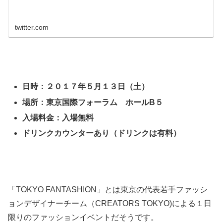
twitter.com
日時：２０１７年５月１３日（土）
場所：東京国際フォーラム ホールB５
入場料金：入場無料
ドリンクカウンターあり（ドリンクは有料）
「TOKYO FANTASHION」とは東京の代表若手ファッシ
ョンデザイナーチーム（CREATORS TOKYO)による１日
限りのファッションイベントだそうです。