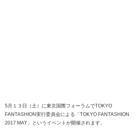
5月１３日（土）に東京国際フォーラムでTOKYO
FANTASHION実行委員会による「TOKYO FANTASHION
2017 MAY」というイベントが開催されます。