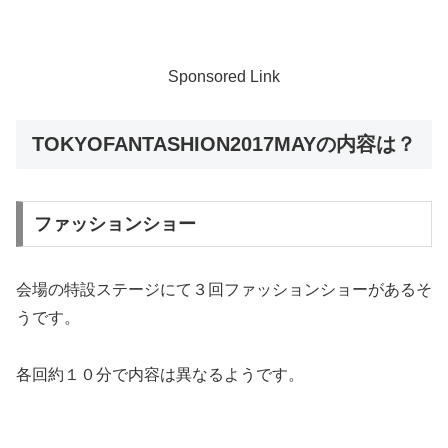
Sponsored Link
TOKYOFANTASHION2017MAYの内容は？
ファッションショー
会場の特設ステージにて３回ファッションショーがあるそ
うです。
各回約１０分で内容は異なるようです。