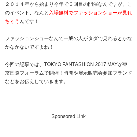
２０１４年から始まり今年で６回目の開催なんですが、こ
のイベント、なんと
入場無料でファッションショーが見れ
ちゃう
んです！
ファッションショーなんて一般の人がタダで見れるとかな
かなかないですよね！
今回の記事では、TOKYO FANTASHION 2017 MAYが東
京国際フォーラムで開催！時間や展示販売会参加ブランド
などをお伝えしていきます。
Sponsored Link