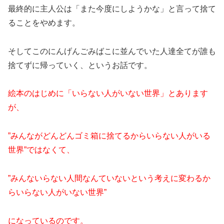
最終的に主人公は「また今度にしようかな」と言って捨て
ることをやめます。
そしてこのにんげんごみばこに並んでいた人達全てが誰も
捨てずに帰っていく、というお話です。
絵本のはじめに「いらない人がいない世界」とあります
が、
”みんながどんどんゴミ箱に捨てるからいらない人がいる
世界”ではなくて、
”みんないらない人間なんていないという考えに変わるか
らいらない人がいない世界”
になっているのです。