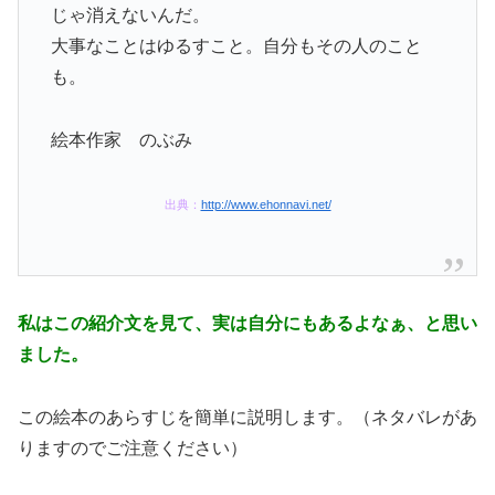
じゃ消えないんだ。
大事なことはゆるすこと。自分もその人のこと
も。
絵本作家 のぶみ
出典：
http://www.ehonnavi.net/
私はこの紹介文を見て、実は自分にもあるよなぁ、と思い
ました。
この絵本のあらすじを簡単に説明します。（ネタバレがあ
りますのでご注意ください）