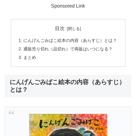
Sponsored Link
目次
にんげんごみばこ絵本の内容（あらすじ）とは？
通販売り切れ（品切れ）で再販はいつになる？
まとめ
にんげんごみばこ絵本の内容（あらすじ）
とは？