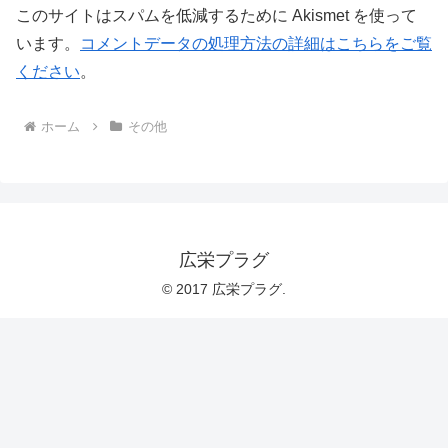
このサイトはスパムを低減するために Akismet を使って
います。
コメントデータの処理方法の詳細はこちらをご覧
ください
。
ホーム
その他
広栄プラグ
© 2017 広栄プラグ.