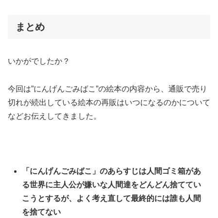
まとめ
いかがでしたか？
今回は”にんげんごみばこ”の絵本の内容から、通販で売り
切れが続出している絵本の再販はいつになるのかについて
などお伝えしてきました。
「にんげんごみばこ」のあらすじは人間ゴミ箱があ
る世界に主人公が嫌いな人間達をどんどん捨ててい
こうとするが、よく考え直して最終的には誰も人間
を捨てない