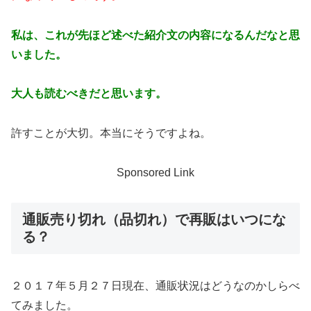
私は、これが先ほど述べた紹介文の内容になるんだなと思
いました。
大人も読むべきだと思います。
許すことが大切。本当にそうですよね。
Sponsored Link
通販売り切れ（品切れ）で再販はいつにな
る？
２０１７年５月２７日現在、通販状況はどうなのかしらべ
てみました。