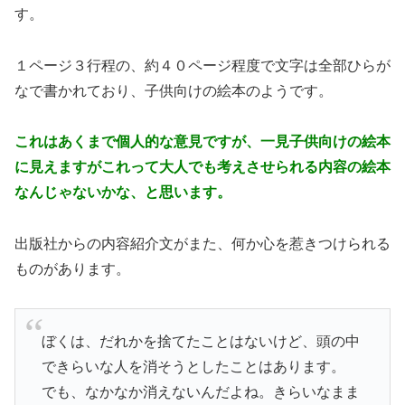
す。
１ページ３行程の、約４０ページ程度で文字は全部ひらが
なで書かれており、子供向けの絵本のようです。
これはあくまで個人的な意見ですが、一見子供向けの絵本
に見えますがこれって大人でも考えさせられる内容の絵本
なんじゃないかな、と思います。
出版社からの内容紹介文がまた、何か心を惹きつけられる
ものがあります。
ぼくは、だれかを捨てたことはないけど、頭の中
できらいな人を消そうとしたことはあります。
でも、なかなか消えないんだよね。きらいなまま