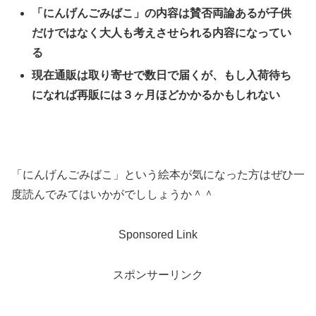
「にんげんごみばこ」の内容は賛否両論あるが子供
だけではなく大人も考えさせられる内容になってい
る
現在通販は取り寄せで数日で届くが、もし入荷待ち
になれば再販には３ヶ月ほどかかるかもしれない
「にんげんごみばこ」という絵本が気になった方はぜひ一
度読んでみてはいかがでししょうか＾＾
Sponsored Link
スポンサーリンク