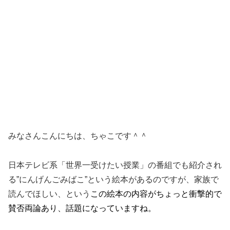
みなさんこんにちは、ちゃこです＾＾
日本テレビ系「世界一受けたい授業」の番組でも紹介され
る”にんげんごみばこ”という絵本があるのですが、家族で
読んでほしい、という
この絵本の内容がちょっと衝撃的で
賛否両論あり、話題になっていますね。