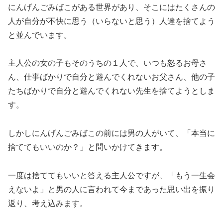
にんげんごみばこがある世界があり、そこにはたくさんの
人が自分が不快に思う（いらないと思う）人達を捨てよう
と並んでいます。
主人公の女の子もそのうちの１人で、いつも怒るお母さ
ん、仕事ばかりで自分と遊んでくれないお父さん、他の子
たちばかりで自分と遊んでくれない先生を捨てようとしま
す。
しかしにんげんごみばこの前には男の人がいて、「本当に
捨ててもいいのか？」と問いかけてきます。
一度は捨ててもいいと答える主人公ですが、「もう一生会
えないよ」と男の人に言われて今まであった思い出を振り
返り、考え込みます。