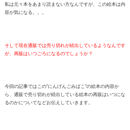
私は元々本をあまり読まない方なんですが、この絵本は内
容が気になる。。。
そして現在通販では売り切れが続出しているようなんです
が、再販はいつごろになるのでしょうか？
今回の記事ではこの”にんげんごみばこ”の絵本の内容か
ら、通販で売り切れが続出している絵本の再販はいつにな
るのかについてなどお伝えしていきます。