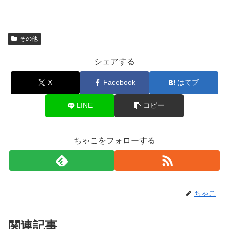
その他
シェアする
X
Facebook
はてブ
LINE
コピー
ちゃこをフォローする
ちゃこ
関連記事