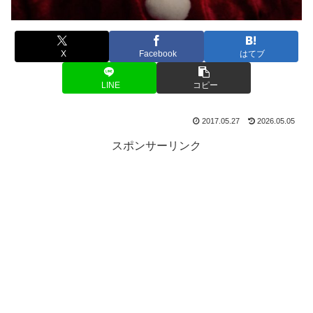
X
Facebook
はてブ
LINE
コピー
2017.05.27
2026.05.05
スポンサーリンク