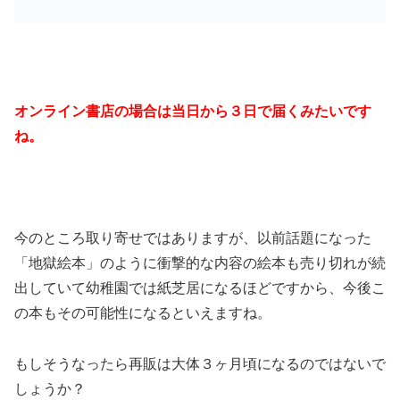
オンライン書店の場合は当日から３日で届くみたいです
ね。
今のところ取り寄せではありますが、以前話題になった
「地獄絵本」のように衝撃的な内容の絵本も売り切れが続
出していて幼稚園では紙芝居になるほどですから、今後こ
の本もその可能性になるといえますね。
もしそうなったら再販は大体３ヶ月頃になるのではないで
しょうか？