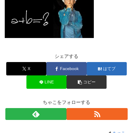
シェアする
X
Facebook
はてブ
LINE
コピー
ちゃこをフォローする
ちゃこ