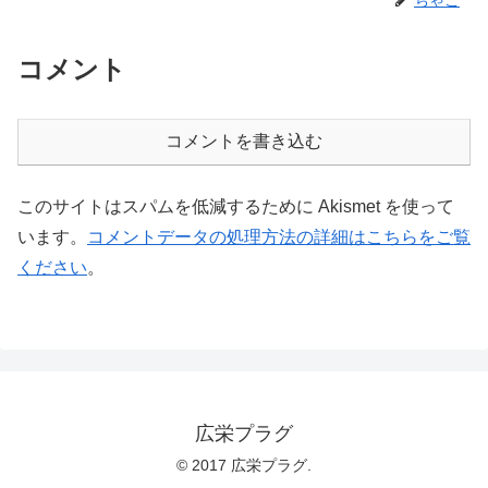
コメント
コメントを書き込む
このサイトはスパムを低減するために Akismet を使って
います。
コメントデータの処理方法の詳細はこちらをご覧
ください
。
広栄プラグ
© 2017 広栄プラグ.