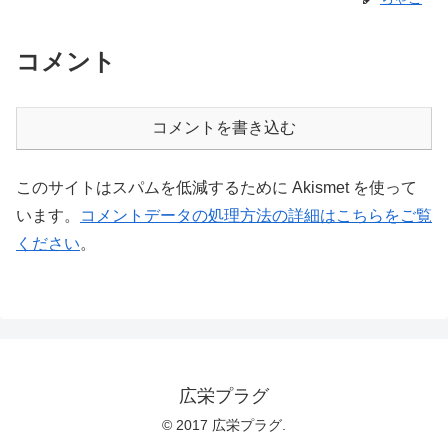
コメント
コメントを書き込む
このサイトはスパムを低減するために Akismet を使って
います。
コメントデータの処理方法の詳細はこちらをご覧
ください
。
広栄プラグ
© 2017 広栄プラグ.