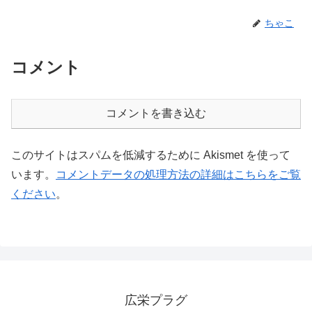
ちゃこ
コメント
コメントを書き込む
このサイトはスパムを低減するために Akismet を使って
います。
コメントデータの処理方法の詳細はこちらをご覧
ください
。
広栄プラグ