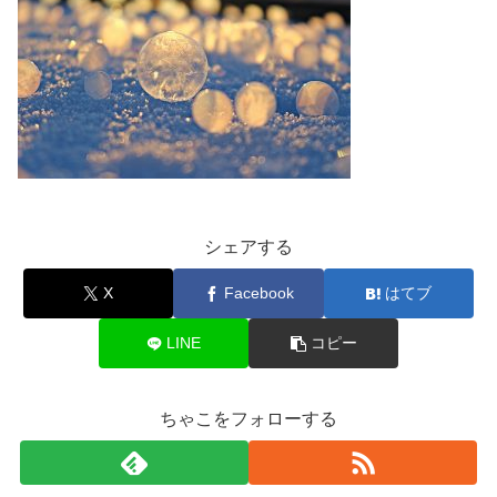
シェアする
X
Facebook
はてブ
LINE
コピー
ちゃこをフォローする