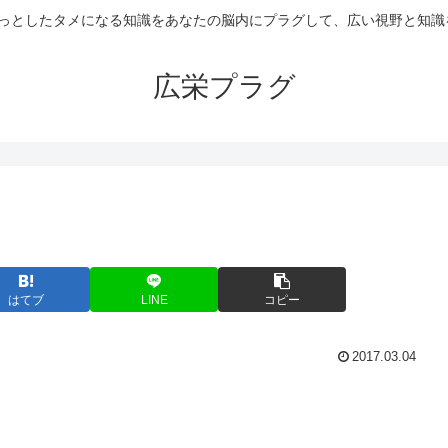
ょっとしたタメになる知識をあなたの脳内にプラグして、広い視野と知識
広栄プラグ
はてブ
LINE
コピー
2017.03.04