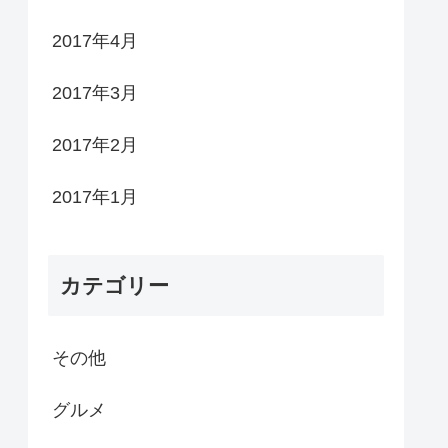
2017年4月
2017年3月
2017年2月
2017年1月
カテゴリー
その他
グルメ