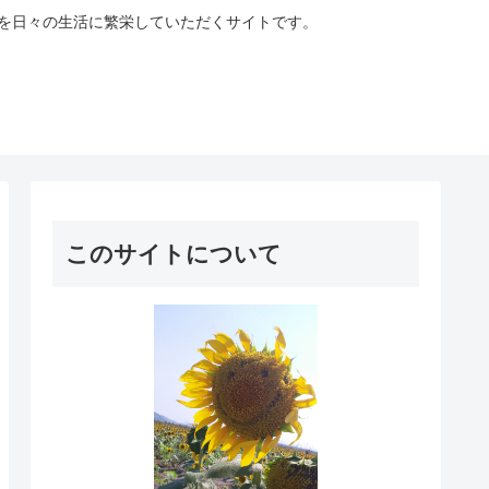
を日々の生活に繁栄していただくサイトです。
このサイトについて