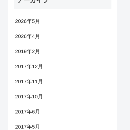
アーカイブ
2026年5月
2026年4月
2019年2月
2017年12月
2017年11月
2017年10月
2017年6月
2017年5月