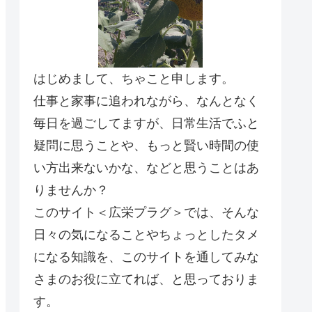
はじめまして、ちゃこと申します。
仕事と家事に追われながら、なんとなく
毎日を過ごしてますが、日常生活でふと
疑問に思うことや、もっと賢い時間の使
い方出来ないかな、などと思うことはあ
りませんか？
このサイト＜広栄プラグ＞では、そんな
日々の気になることやちょっとしたタメ
になる知識を、このサイトを通してみな
さまのお役に立てれば、と思っておりま
す。