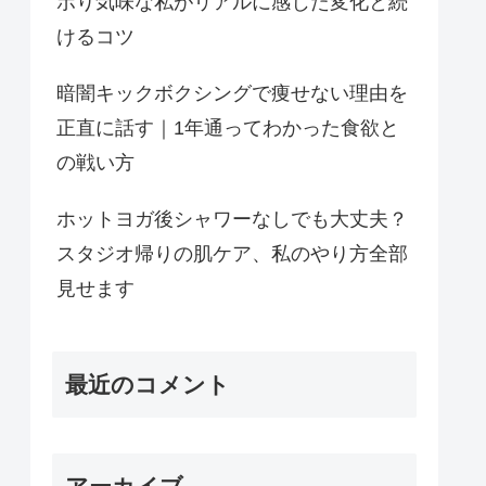
ボり気味な私がリアルに感じた変化と続
けるコツ
暗闇キックボクシングで痩せない理由を
正直に話す｜1年通ってわかった食欲と
の戦い方
ホットヨガ後シャワーなしでも大丈夫？
スタジオ帰りの肌ケア、私のやり方全部
見せます
最近のコメント