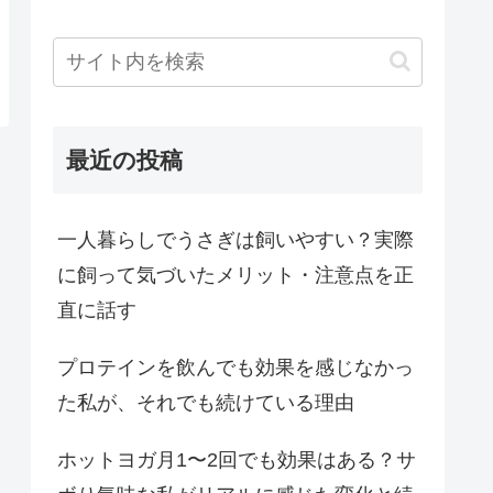
最近の投稿
一人暮らしでうさぎは飼いやすい？実際
に飼って気づいたメリット・注意点を正
直に話す
プロテインを飲んでも効果を感じなかっ
た私が、それでも続けている理由
ホットヨガ月1〜2回でも効果はある？サ