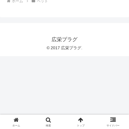
ホーム
ペット
広栄プラグ
© 2017 広栄プラグ.
ホーム
検索
トップ
サイドバー